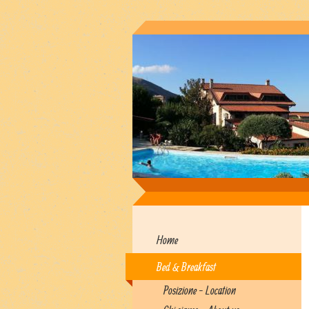
Home
Bed & Breakfast
Posizione - Location