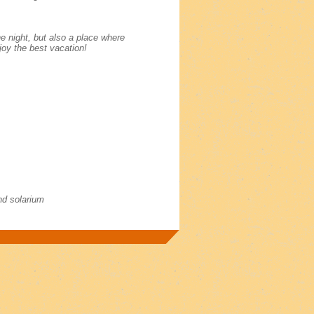
e night, but also a place where
joy the best vacation!
nd solarium